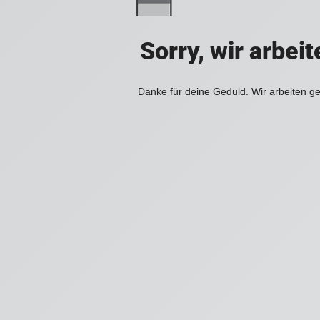
Sorry, wir arbei
Danke für deine Geduld. Wir arbeiten ge